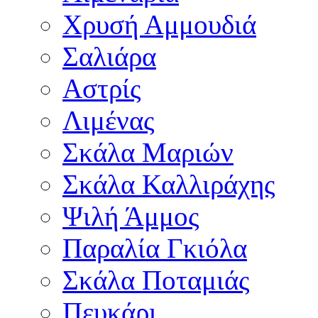
Χρυσή Αμμουδιά
Σαλιάρα
Αστρίς
Λιμένας
Σκάλα Μαριών
Σκάλα Καλλιράχης
Ψιλή Άμμος
Παραλία Γκιόλα
Σκάλα Ποταμιάς
Πευκάρι