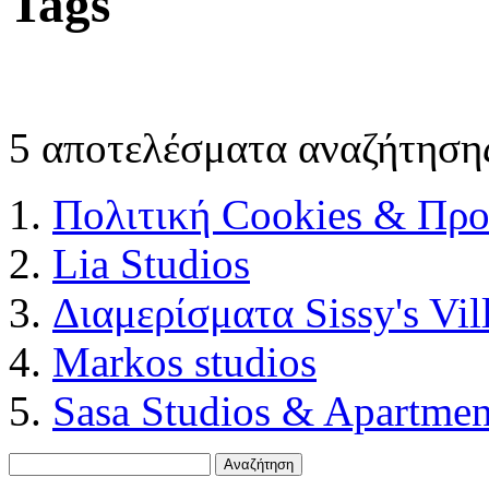
Tags
5 αποτελέσματα αναζήτηση
Πολιτική Cookies & Πρ
Lia Studios
Διαμερίσματα Sissy's Vil
Markos studios
Sasa Studios & Apartmen