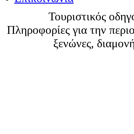
Τουριστικός οδηγ
Πληροφορίες για την περιο
ξενώνες, διαμονή