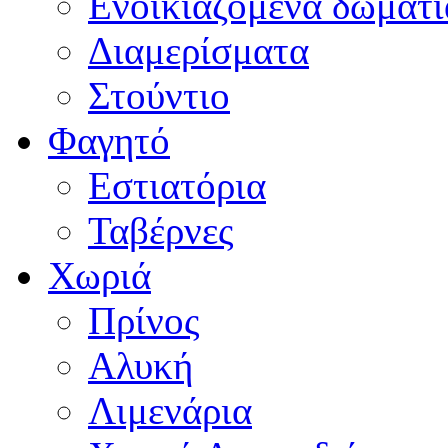
Ενοικιαζόμενα δωμάτι
Διαμερίσματα
Στούντιο
Φαγητό
Εστιατόρια
Ταβέρνες
Χωριά
Πρίνος
Αλυκή
Λιμενάρια