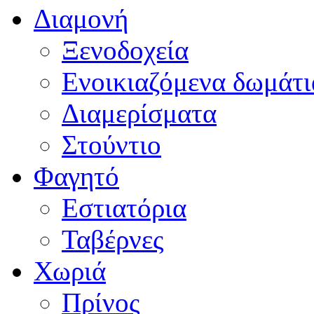
Διαμονή
Ξενοδοχεία
Ενοικιαζόμενα δωμάτι
Διαμερίσματα
Στούντιο
Φαγητό
Εστιατόρια
Ταβέρνες
Χωριά
Πρίνος