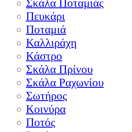
Σκάλα Ποταμιάς
Πευκάρι
Ποταμιά
Καλλιράχη
Κάστρο
Σκάλα Πρίνου
Σκάλα Ραχωνίου
Σωτήρος
Κοινύρα
Ποτός