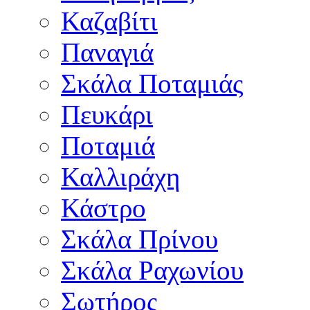
Καζαβίτι
Παναγιά
Σκάλα Ποταμιάς
Πευκάρι
Ποταμιά
Καλλιράχη
Κάστρο
Σκάλα Πρίνου
Σκάλα Ραχωνίου
Σωτήρος