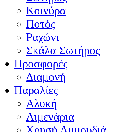
Κοινύρα
Ποτός
Ραχώνι
Σκάλα Σωτήρος
Προσφορές
Διαμονή
Παραλίες
Αλυκή
Λιμενάρια
Χρυσή Αμμουδιά