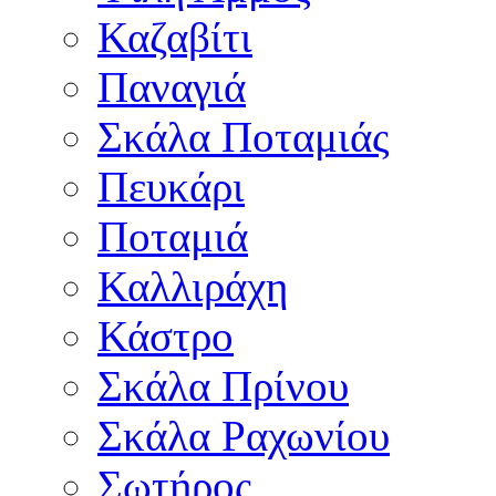
Καζαβίτι
Παναγιά
Σκάλα Ποταμιάς
Πευκάρι
Ποταμιά
Καλλιράχη
Κάστρο
Σκάλα Πρίνου
Σκάλα Ραχωνίου
Σωτήρος