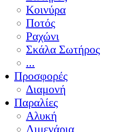
Κοινύρα
Ποτός
Ραχώνι
Σκάλα Σωτήρος
...
Προσφορές
Διαμονή
Παραλίες
Αλυκή
Λιμενάρια