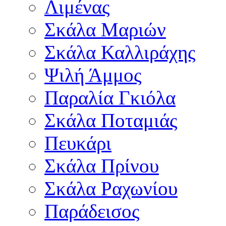
Λιμένας
Σκάλα Μαριών
Σκάλα Καλλιράχης
Ψιλή Άμμος
Παραλία Γκιόλα
Σκάλα Ποταμιάς
Πευκάρι
Σκάλα Πρίνου
Σκάλα Ραχωνίου
Παράδεισος