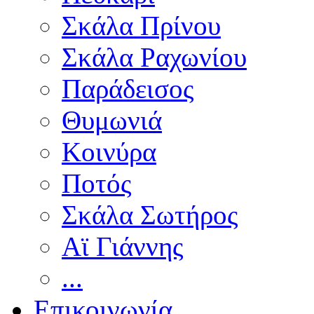
Σκάλα Πρίνου
Σκάλα Ραχωνίου
Παράδεισος
Θυμωνιά
Κοινύρα
Ποτός
Σκάλα Σωτήρος
Αϊ Γιάννης
...
Επικοινωνία