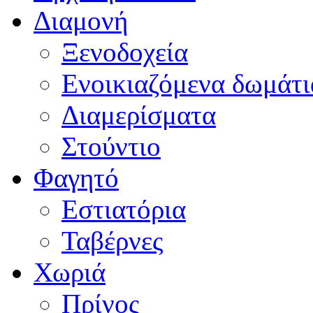
Διαμονή
Ξενοδοχεία
Ενοικιαζόμενα δωμάτι
Διαμερίσματα
Στούντιο
Φαγητό
Εστιατόρια
Ταβέρνες
Χωριά
Πρίνος