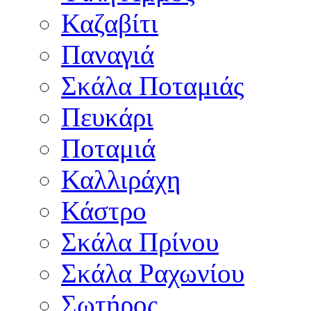
Καζαβίτι
Παναγιά
Σκάλα Ποταμιάς
Πευκάρι
Ποταμιά
Καλλιράχη
Κάστρο
Σκάλα Πρίνου
Σκάλα Ραχωνίου
Σωτήρος