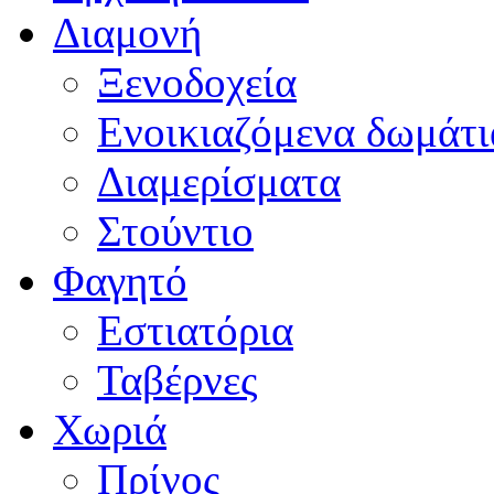
Διαμονή
Ξενοδοχεία
Ενοικιαζόμενα δωμάτι
Διαμερίσματα
Στούντιο
Φαγητό
Εστιατόρια
Ταβέρνες
Χωριά
Πρίνος