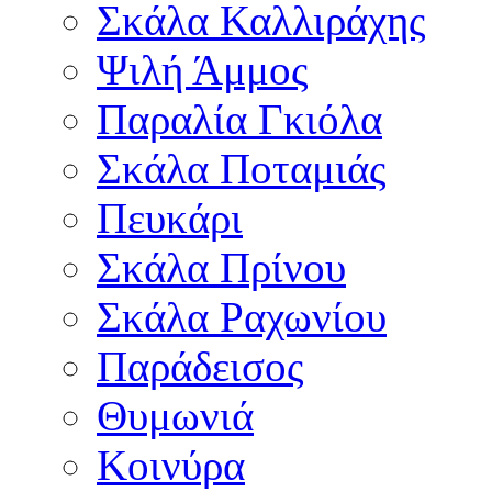
Σκάλα Καλλιράχης
Ψιλή Άμμος
Παραλία Γκιόλα
Σκάλα Ποταμιάς
Πευκάρι
Σκάλα Πρίνου
Σκάλα Ραχωνίου
Παράδεισος
Θυμωνιά
Κοινύρα