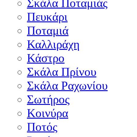
Σκάλα Ποταμιάς
Πευκάρι
Ποταμιά
Καλλιράχη
Κάστρο
Σκάλα Πρίνου
Σκάλα Ραχωνίου
Σωτήρος
Κοινύρα
Ποτός