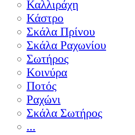
Καλλιράχη
Κάστρο
Σκάλα Πρίνου
Σκάλα Ραχωνίου
Σωτήρος
Κοινύρα
Ποτός
Ραχώνι
Σκάλα Σωτήρος
...