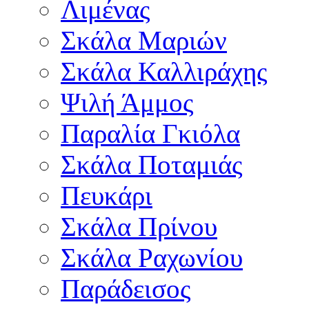
Λιμένας
Σκάλα Μαριών
Σκάλα Καλλιράχης
Ψιλή Άμμος
Παραλία Γκιόλα
Σκάλα Ποταμιάς
Πευκάρι
Σκάλα Πρίνου
Σκάλα Ραχωνίου
Παράδεισος