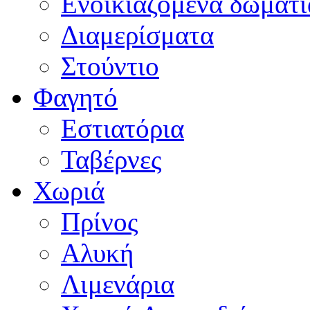
Ενοικιαζόμενα δωμάτι
Διαμερίσματα
Στούντιο
Φαγητό
Εστιατόρια
Ταβέρνες
Χωριά
Πρίνος
Αλυκή
Λιμενάρια