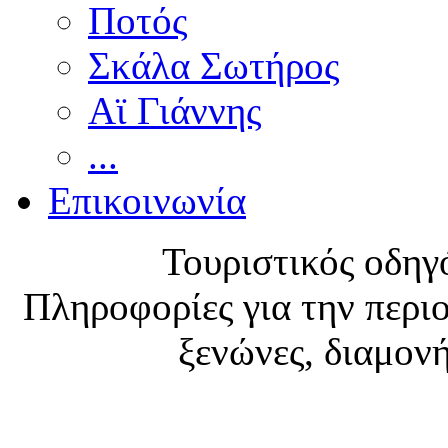
Ποτός
Σκάλα Σωτήρος
Αϊ Γιάννης
...
Επικοινωνία
Τουριστικός οδηγ
Πληροφορίες για την περιο
ξενώνες, διαμονή