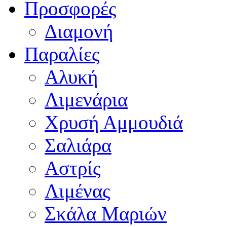
Προσφορές
Διαμονή
Παραλίες
Αλυκή
Λιμενάρια
Χρυσή Αμμουδιά
Σαλιάρα
Αστρίς
Λιμένας
Σκάλα Μαριών