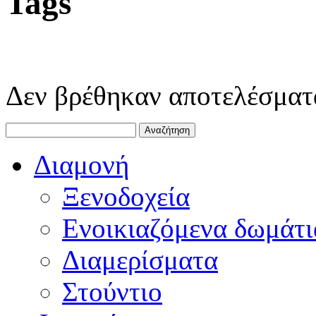
Tags
Δεν βρέθηκαν αποτελέσματ
Διαμονή
Ξενοδοχεία
Ενοικιαζόμενα δωμάτι
Διαμερίσματα
Στούντιο