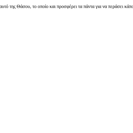
αυτό της Θάσου, το οποίο και προσφέρει τα πάντα για να περάσει κάπ