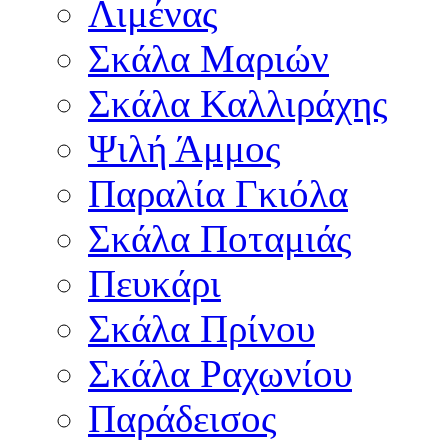
Λιμένας
Σκάλα Μαριών
Σκάλα Καλλιράχης
Ψιλή Άμμος
Παραλία Γκιόλα
Σκάλα Ποταμιάς
Πευκάρι
Σκάλα Πρίνου
Σκάλα Ραχωνίου
Παράδεισος