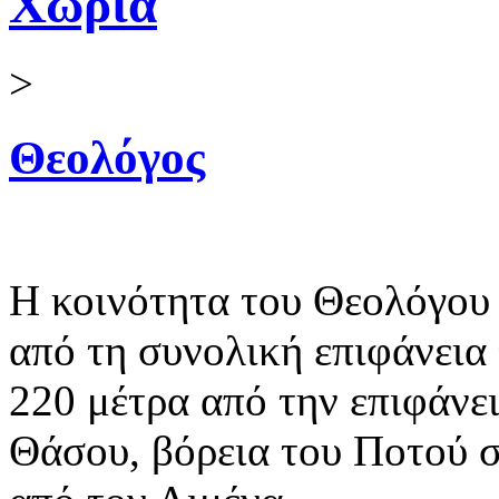
Χωριά
>
Θεολόγος
Η κοινότητα του Θεολόγου
από τη συνολική επιφάνεια 
220 μέτρα από την επιφάνε
Θάσου, βόρεια του Ποτού σ