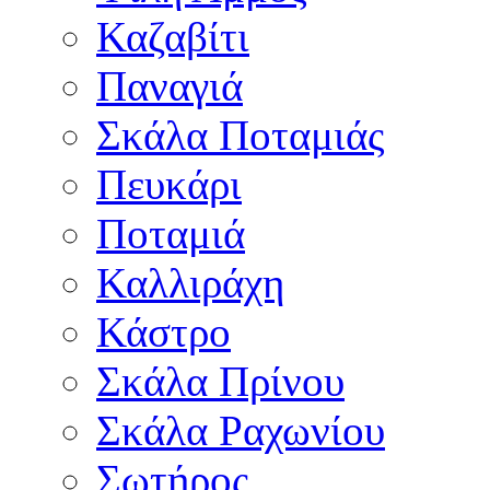
Καζαβίτι
Παναγιά
Σκάλα Ποταμιάς
Πευκάρι
Ποταμιά
Καλλιράχη
Κάστρο
Σκάλα Πρίνου
Σκάλα Ραχωνίου
Σωτήρος