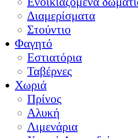
Ενοικιαζόμενα δωμάτι
Διαμερίσματα
Στούντιο
Φαγητό
Εστιατόρια
Ταβέρνες
Χωριά
Πρίνος
Αλυκή
Λιμενάρια