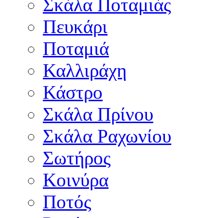
Σκάλα Ποταμιάς
Πευκάρι
Ποταμιά
Καλλιράχη
Κάστρο
Σκάλα Πρίνου
Σκάλα Ραχωνίου
Σωτήρος
Κοινύρα
Ποτός