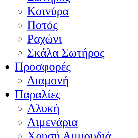
Κοινύρα
Ποτός
Ραχώνι
Σκάλα Σωτήρος
Προσφορές
Διαμονή
Παραλίες
Αλυκή
Λιμενάρια
Χρυσή Αμμουδιά