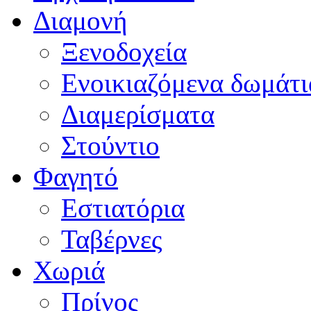
Διαμονή
Ξενοδοχεία
Ενοικιαζόμενα δωμάτι
Διαμερίσματα
Στούντιο
Φαγητό
Εστιατόρια
Ταβέρνες
Χωριά
Πρίνος