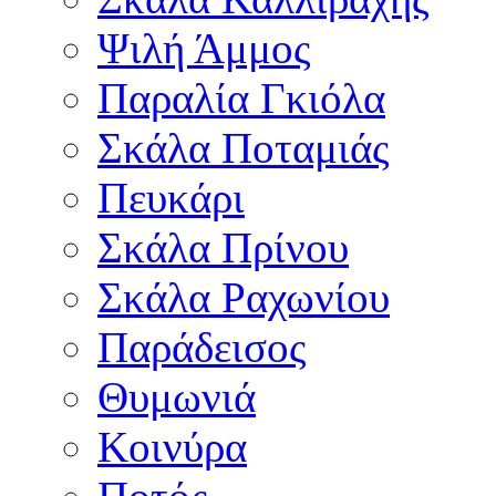
Ψιλή Άμμος
Παραλία Γκιόλα
Σκάλα Ποταμιάς
Πευκάρι
Σκάλα Πρίνου
Σκάλα Ραχωνίου
Παράδεισος
Θυμωνιά
Κοινύρα