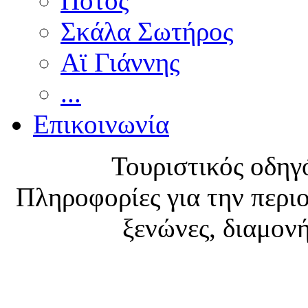
Ποτός
Σκάλα Σωτήρος
Αϊ Γιάννης
...
Επικοινωνία
Τουριστικός οδηγ
Πληροφορίες για την περιο
ξενώνες, διαμονή