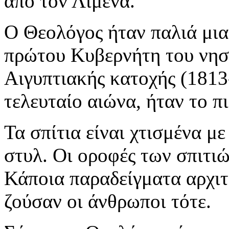
από τον Λιμένα.
Ο Θεολόγος ήταν παλιά μια
πρώτου Κυβερνήτη του νησι
Αιγυπτιακής κατοχής (1813
τελευταίο αιώνα, ήταν το π
Τα σπίτια είναι χτισμένα 
στυλ. Οι οροφές των σπιτιώ
Κάποια παραδείγματα αρχιτ
ζούσαν οι άνθρωποι τότε.