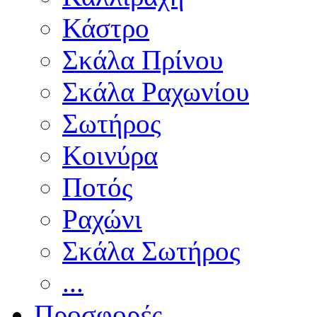
Κάστρο
Σκάλα Πρίνου
Σκάλα Ραχωνίου
Σωτήρος
Κοινύρα
Ποτός
Ραχώνι
Σκάλα Σωτήρος
...
Προσφορές