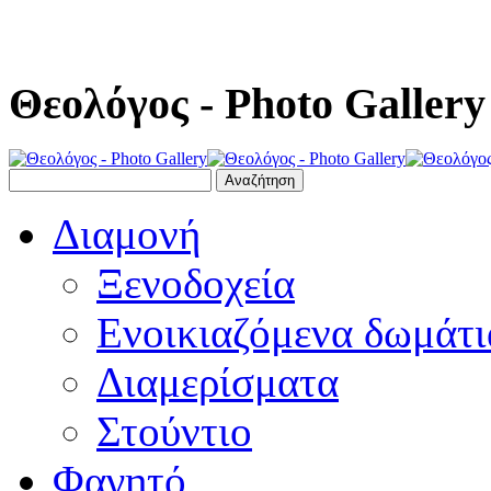
Θεολόγος - Photo Gallery
Διαμονή
Ξενοδοχεία
Ενοικιαζόμενα δωμάτι
Διαμερίσματα
Στούντιο
Φαγητό