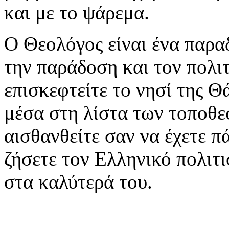
και με το ψάρεμα.
Ο Θεολόγος είναι ένα παρα
την παράδοση και τον πολι
επισκεφτείτε το νησί της Θ
μέσα στη λίστα των τοποθε
αισθανθείτε σαν να έχετε π
ζήσετε τον Ελληνικό πολιτ
στα καλύτερά του.