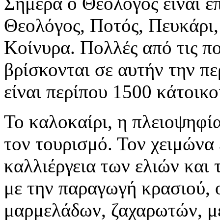
Σήμερα ο Θεολόγος είναι ε
Θεολόγος, Ποτός, Πευκάρι,
Κοίνυρα. Πολλές από τις π
βρίσκονται σε αυτήν την π
είναι περίπου 1500 κάτοικο
Το καλοκαίρι, η πλειοψηφί
τον τουρισμό. Τον χειμώνα 
καλλιέργεια των ελιών και
με την παραγωγή κρασιού, 
μαρμελάδων, ζαχαρωτών, με