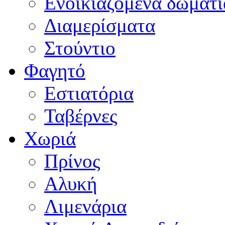
Ενοικιαζόμενα δωμάτι
Διαμερίσματα
Στούντιο
Φαγητό
Εστιατόρια
Ταβέρνες
Χωριά
Πρίνος
Αλυκή
Λιμενάρια