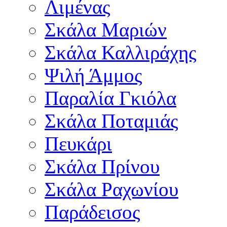
Λιμένας
Σκάλα Μαριών
Σκάλα Καλλιράχης
Ψιλή Άμμος
Παραλία Γκιόλα
Σκάλα Ποταμιάς
Πευκάρι
Σκάλα Πρίνου
Σκάλα Ραχωνίου
Παράδεισος