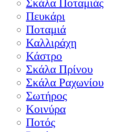
Σκάλα Ποταμιάς
Πευκάρι
Ποταμιά
Καλλιράχη
Κάστρο
Σκάλα Πρίνου
Σκάλα Ραχωνίου
Σωτήρος
Κοινύρα
Ποτός