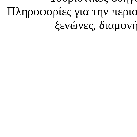
Πληροφορίες για την περιο
ξενώνες, διαμονή