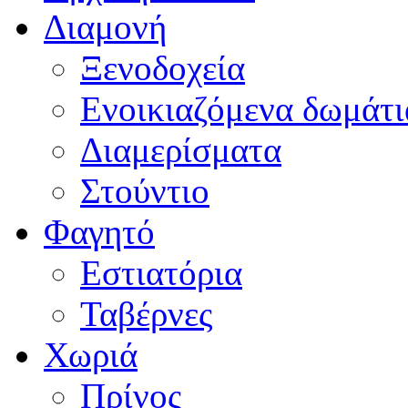
Διαμονή
Ξενοδοχεία
Ενοικιαζόμενα δωμάτι
Διαμερίσματα
Στούντιο
Φαγητό
Εστιατόρια
Ταβέρνες
Χωριά
Πρίνος