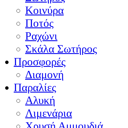
Κοινύρα
Ποτός
Ραχώνι
Σκάλα Σωτήρος
Προσφορές
Διαμονή
Παραλίες
Αλυκή
Λιμενάρια
Χρυσή Αμμουδιά