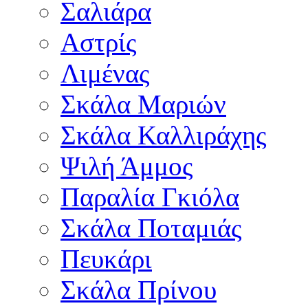
Σαλιάρα
Αστρίς
Λιμένας
Σκάλα Μαριών
Σκάλα Καλλιράχης
Ψιλή Άμμος
Παραλία Γκιόλα
Σκάλα Ποταμιάς
Πευκάρι
Σκάλα Πρίνου