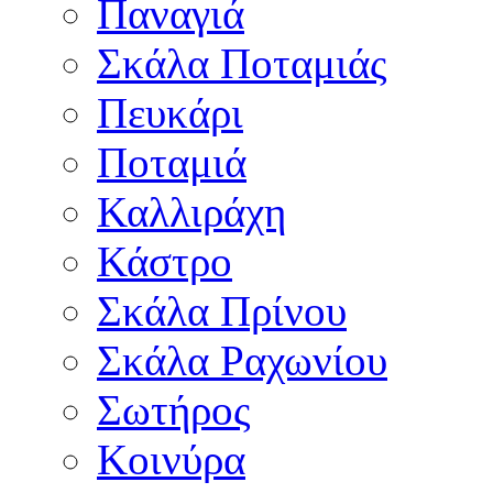
Παναγιά
Σκάλα Ποταμιάς
Πευκάρι
Ποταμιά
Καλλιράχη
Κάστρο
Σκάλα Πρίνου
Σκάλα Ραχωνίου
Σωτήρος
Κοινύρα