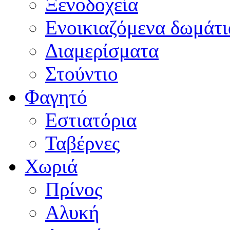
Ξενοδοχεία
Ενοικιαζόμενα δωμάτι
Διαμερίσματα
Στούντιο
Φαγητό
Εστιατόρια
Ταβέρνες
Χωριά
Πρίνος
Αλυκή