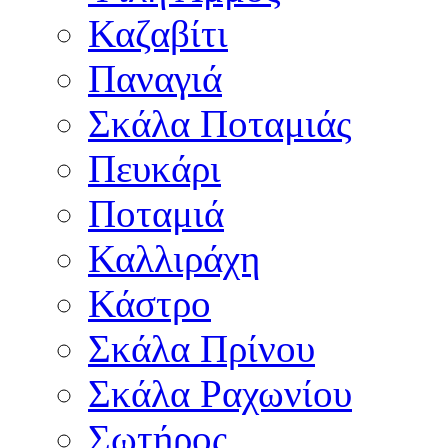
Καζαβίτι
Παναγιά
Σκάλα Ποταμιάς
Πευκάρι
Ποταμιά
Καλλιράχη
Κάστρο
Σκάλα Πρίνου
Σκάλα Ραχωνίου
Σωτήρος